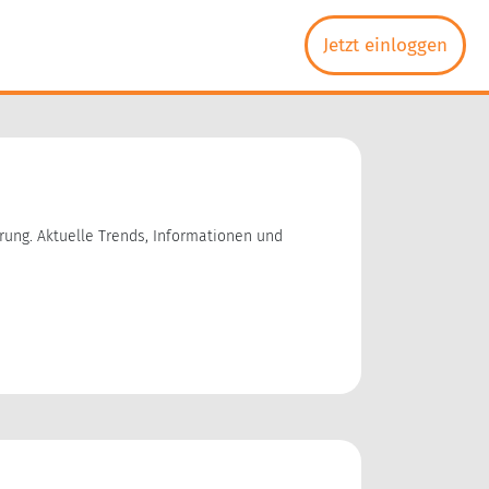
Jetzt einloggen
ung. Aktuelle Trends, Informationen und