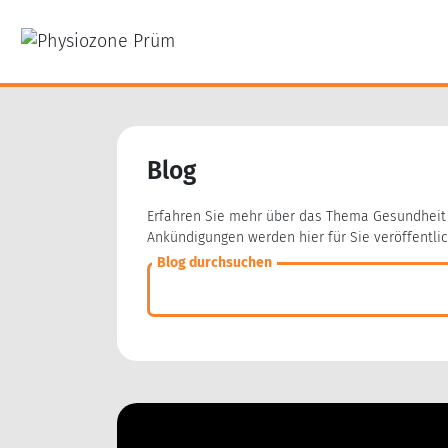
Blog
Erfahren Sie mehr über das Thema Gesundheit 
Ankündigungen werden hier für Sie veröffentlic
Blog durchsuchen